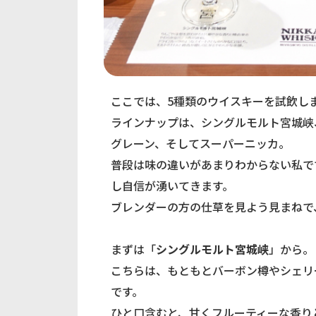
ここでは、5種類のウイスキーを試飲し
ラインナップは、シングルモルト宮城峡
グレーン、そしてスーパーニッカ。
普段は味の違いがあまりわからない私で
し自信が湧いてきます。
ブレンダーの方の仕草を見よう見まねで
まずは「
シングルモルト宮城峡
」から。
こちらは、もともとバーボン樽やシェリ
です。
ひと口含むと、甘くフルーティーな香り