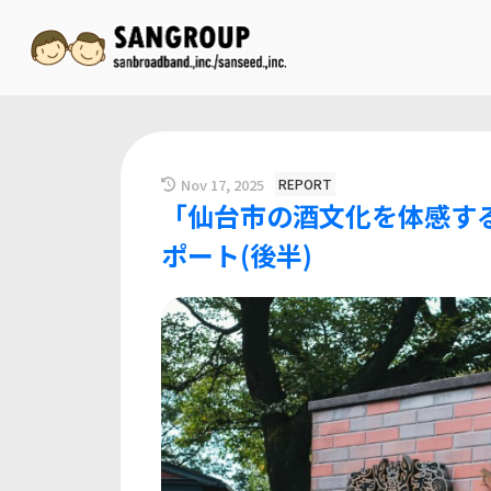
Nov 17, 2025
REPORT
「仙台市の酒文化を体感す
ポート(後半)