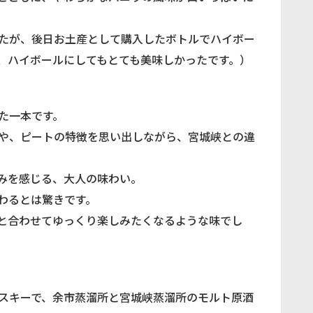
たが、後日お土産として購入したボトルでハイボー
、ハイボールにしてもとても美味しかったです。）
た一本です。
や、ピートの特徴を思い出しながら、宮城峡との違
みを感じる、大人の味わい。
わるとは驚きです。
と合わせてゆっくり楽しみたくなるような味でし
スキーで、余市蒸溜所と宮城峡蒸溜所のモルト原酒