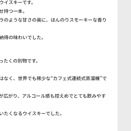
ウイスキーです。
せ持つ一本。
ラのような甘さの奥に、ほんのりスモーキーな香り
納得の味わいでした。
ったくの別物です。
はなく、世界でも稀少な“カフェ式連続式蒸溜機”で
が広がり、アルコール感も控えめでとても飲みやす
いたくなるウイスキーでした。