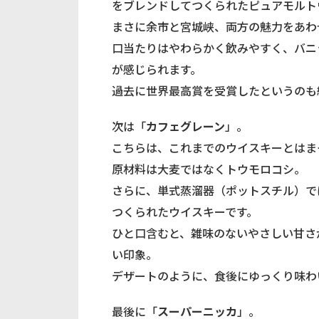
をブレンドしてつくられたピュアモルト
まさに余市と宮城峡、両方の魅力をあわ
口当たりはやわらかく飲みやすく、バニ
が感じられます。
過去に世界最高賞を受賞したというのも
次は「
カフェグレーン
」。
こちらは、これまでのウイスキーとはま
原材料は大麦ではなくトウモロコシ。
さらに、単式蒸溜器（ポットスチル）で
つくられたウイスキーです。
ひと口含むと、雑味のないやさしい甘さ
い印象。
デザートのように、食後にゆっくり味わ
最後に「
スーパーニッカ
」。