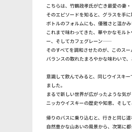
こちらは、竹鶴政孝氏が亡き最愛の妻・
そのエピソードを知ると、グラスを手に
ボトルのフォルムにも、優雅さと温かみ
これまで味わってきた、華やかなモルト
ー、そしてカフェグレーン——
そのすべてを調和させたのが、このスー
バランスの取れたまろやかな味わいで、
意識して飲んでみると、同じウイスキー
ました。
まるで新しい世界が広がったような気が
ニッカウイスキーの歴史や知恵、そして
帰りのバスに乗り込むと、行きと同じ道
自然豊かな山あいの風景から、次第に都