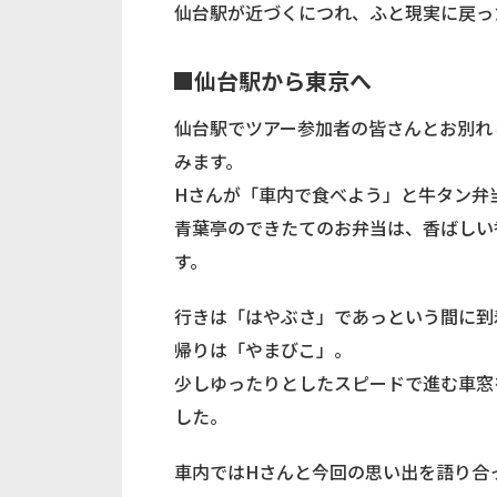
仙台駅が近づくにつれ、ふと現実に戻っ
■仙台駅から東京へ
仙台駅でツアー参加者の皆さんとお別れ
みます。
Hさんが「車内で食べよう」と牛タン弁
青葉亭のできたてのお弁当は、香ばしい
す。
行きは「はやぶさ」であっという間に到
帰りは「やまびこ」。
少しゆったりとしたスピードで進む車窓
した。
車内ではHさんと今回の思い出を語り合