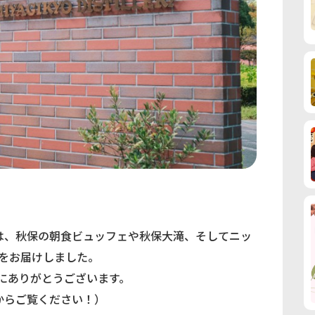
は、秋保の朝食ビュッフェや秋保大滝、そしてニッ
をお届けしました。
にありがとうございます。
からご覧ください！）