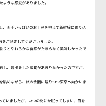
たような感覚がありました。
し、両手いっぱいのお土産を抱えて新幹線に乗り込
当をご馳走してくださいました。
香りとやわらかな食感がたまらなく美味しかったで
着し、遠出をした感覚があまりなかったのですが、
を眺めながら、旅の余韻に浸りつつ東京へ向かいま
っていましたが、いつの間にか眠ってしまい、目を