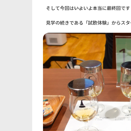
そして今回は――いよいよ本当に最終回です
見学の続きである「試飲体験」からスタ