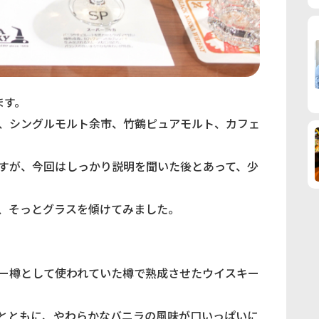
ます。
、シングルモルト余市、竹鶴ピュアモルト、カフェ
すが、今回はしっかり説明を聞いた後とあって、少
、そっとグラスを傾けてみました。
ー樽として使われていた樽で熟成させたウイスキー
とともに、やわらかなバニラの風味が口いっぱいに