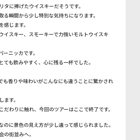
リタに捧げたウイスキーだそうです。
取る瞬間から少し特別な気持ちになります。
を感じます。
ウイスキー、スモーキーで力強いモルトウイスキ
パーニッカです。
とても飲みやすく、心に残る一杯でした。
でも香りや味わいがこんなにも違うことに驚かされ
します。
こだわりに触れ、今回のツアーはここで終了です。
なのに景色の見え方が少し違って感じられました。
会の街並みへ。