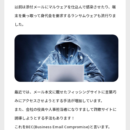
以前は添付メールにマルウェアを仕込んで感染させたり、端
末を乗っ取って身代金を要求するランサムウェアも流行りま
した。
最近では、メール本文に載せたフィッシングサイトに言葉巧
みにアクセスさせようとする手法が増加しています。
また、会社の役員や人事担当者になりすまして詐欺サイトに
誘導しようとする手法もあります！
これをBEC(Business Email Compromise)と言います。