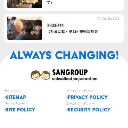
て」
Dec 26, 2018
ENGINEER
〈社員活動〉第1回 技術交換会
サイトマップ
プライバシーポリシー
SITEMAP
PRIVACY POLICY
サイトポリシー
セキュリティポリシー
SITE POLICY
SECURITY POLICY