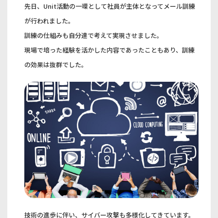
先日、Unit活動の一環として社員が主体となってメール訓練
が行われました。
訓練の仕組みも自分達で考えて実現させました。
現場で培った経験を活かした内容であったこともあり、訓練
の効果は抜群でした。
技術の進歩に伴い、サイバー攻撃も多様化してきています。