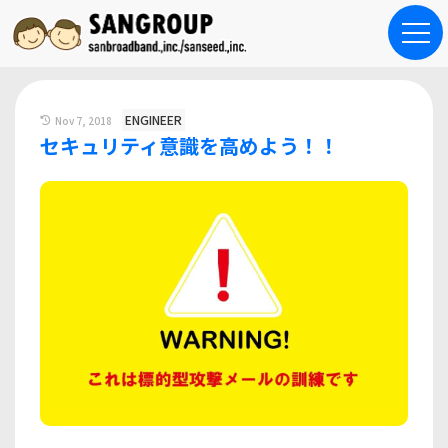
ENGINEER
Nov 7, 2018
セキュリティ意識を高めよう！！