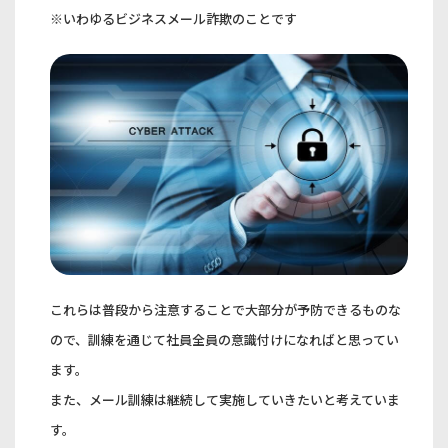
※いわゆるビジネスメール詐欺のことです
これらは普段から注意することで大部分が予防できるものな
ので、訓練を通じて社員全員の意識付けになればと思ってい
ます。
また、メール訓練は継続して実施していきたいと考えていま
す。