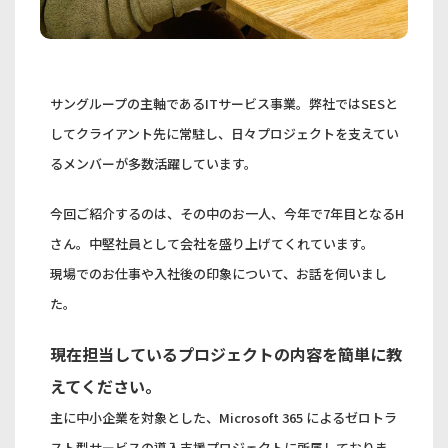
サングループの主軸であるITサービス事業。弊社ではSESと
してクライアント先に常駐し、日々プロジェクトを支えてい
るメンバーが多数活躍しています。
今回ご紹介するのは、その中のお一人、今年で7年目となるH
さん。中堅社員として会社を盛り上げてくれています。
現場でのお仕事や入社後の印象について、お話を伺いまし
た。
現在担当しているプロジェクトの内容を簡単に教
えてください。
主に中小企業を対象とした、Microsoft 365 によるゼロトラ
スト型サービスの導入支援プロジェクトに所属しておりま