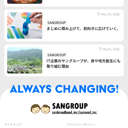
May 19, 2026
SANGROUP
まじめに積み上げて、前向きに広げていく。
May 8, 2026
SANGROUP
IT企業のサングループが、食や地方創生にも
取り組む理由
サイトマップ
プライバシーポリシー