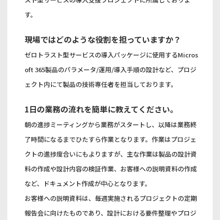
す。
現場ではどのような役割を担っていますか？
ゼロトラスト型サービスの導入パッケージに使用するMicros
oft 365製品のパラメータ/運用/導入手順の設計など、プロジ
ェクト内にて製品の技術専任者を担当しております。
1日の業務の流れを簡単に教えてください。
朝の進捗ミーティングから業務がスタートし、以降は業務終
了時間になるまでひたすら作業となります。作業はプロジェ
クトの進捗度合いにもよりますが、主な作業は製品の設計資
料の作成や設計内容の検証作業、お客様への説明資料の作成
など、ドキュメント作成が中心となります。
お客様への説明資料は、毎週実施されるプロジェクトの定期
報告会に向けたものであり、設計における要件整理やプロジ