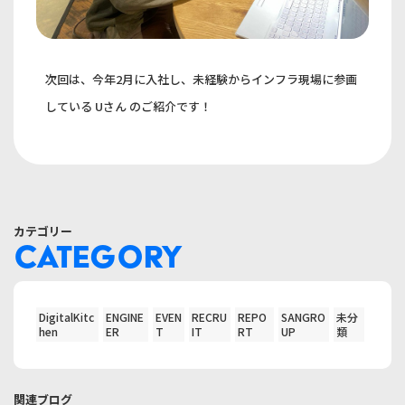
次回は、今年2月に入社し、未経験からインフラ現場に参画
している Uさん のご紹介です！
カテゴリー
CATEGORY
DigitalKitc
ENGINE
EVEN
RECRU
REPO
SANGRO
未分
hen
ER
T
IT
RT
UP
類
関連ブログ