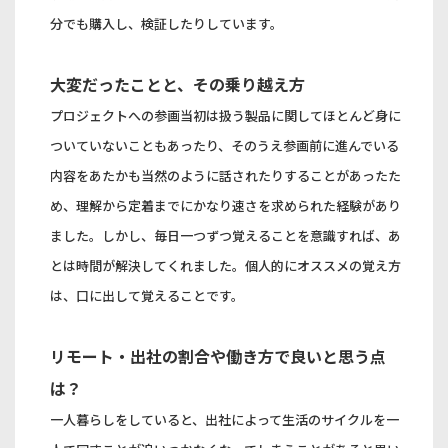
分でも購入し、検証したりしています。
大変だったことと、その乗り越え方
プロジェクトへの参画当初は扱う製品に関してほとんど身に
ついていないこともあったり、そのうえ参画前に進んでいる
内容をあたかも当然のように話されたりすることがあったた
め、理解から定着までにかなり速さを求められた経験があり
ました。しかし、毎日一つずつ覚えることを意識すれば、あ
とは時間が解決してくれました。個人的にオススメの覚え方
は、口に出して覚えることです。
リモート・出社の割合や働き方で良いと思う点
は？
一人暮らしをしていると、出社によって生活のサイクルを一