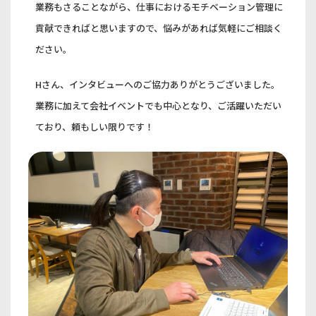
業務もさることながら、仕事におけるモチベーション管理に
貢献できればと思いますので、悩みがあれば気軽にご相談く
ださい。
Hさん、インタビューへのご協力ありがとうございました。
業務に加えて会社イベントでも中心となり、ご活躍いただい
ており、頼もしい限りです！