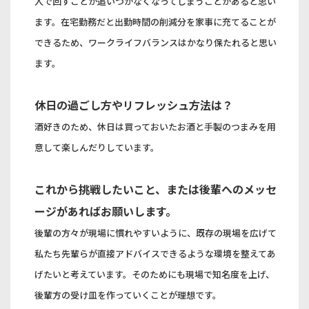
人で回すことが追いつかなくなってしまうことがあると思い
ます。在宅勤務だと出勤時間の削減分を家事に充てることが
できるため、ワークライフバランスはかなり保たれると思い
ます。
休日の過ごし方やリフレッシュ方法は？
酒好きのため、休日は買っておいたお酒と手製のつまみを用
意して楽しんだりしています。
これから挑戦したいこと、または後輩へのメッセ
ージがあればお願いします。
後輩の方々が現場に慣れやすいように、既存の現場を広げて
私たち先輩らが直接アドバイスできるような環境を整えてあ
げたいと考えています。そのためにも現場で知名度を上げ、
後輩方の受け皿を作っていくことが理想です。