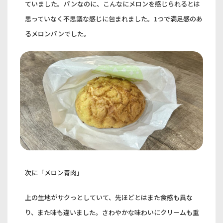
ていました。パンなのに、こんなにメロンを感じられるとは
思っていなく不思議な感じに包まれました。1つで満足感のあ
るメロンパンでした。
次に「メロン青肉」
上の生地がサクっとしていて、先ほどとはまた食感も異な
り、また味も違いました。さわやかな味わいにクリームも重