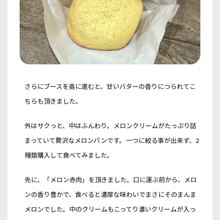
さらにブースを奥に進むと、甘いバターの香りにつられてこ
ちらも頂きました。
外はサクっと、中はふんわり。メロンクリームがたっぷり詰
まっていて贅沢なメロンパンです。一つに絞る事が出来ず、2
種類購入して食べてみました。
先に、「メロン赤肉」を頂きました。口に運ぶ前から、メロ
ンの香り豊かで、食べると濃厚な味わいでまさにそのまんま
メロンでした。中のクリームもこってり濃いクリームが入っ