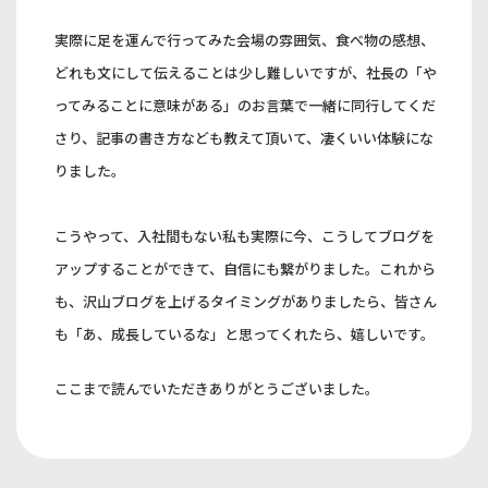
実際に足を運んで行ってみた会場の雰囲気、食べ物の感想、
どれも文にして伝えることは少し難しいですが、社長の「や
ってみることに意味がある」のお言葉で一緒に同行してくだ
さり、記事の書き方なども教えて頂いて、凄くいい体験にな
りました。
こうやって、入社間もない私も実際に今、こうしてブログを
アップすることができて、自信にも繋がりました。これから
も、沢山ブログを上げるタイミングがありましたら、皆さん
も「あ、成長しているな」と思ってくれたら、嬉しいです。
ここまで読んでいただきありがとうございました。