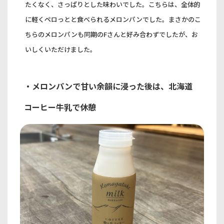
たくなく、さっぱりとした味わいでした。こちらは、全体的
に軽くペロっとと食べられるメロンパンでした。まさかのこ
ちらのメロンパンも同期のFさんと好み合わずでしたが、お
いしくいただけました。
・メロンパンで甘い余韻に浸った後は、北海道
コーヒー牛乳で休憩