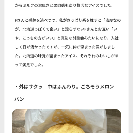
からミルクの濃厚さと果肉感もあり贅沢なアイスでした。
Fさんと感想を述べつつ、私がさっぱり系を推すと「濃厚なの
が、北海道っぽくて良い」と譲らずないFさんとお互い「い
や、こっちの方がいい」と真剣な討論会みたいになり、入社
して日が浅かったですが、一気に仲が深まった気がしまし
た。北海道の味覚が詰まったアイス、それぞれのおいしがあ
って満足でした。
・外はサクッ 中はふんわり。ごちそうメロン
パン