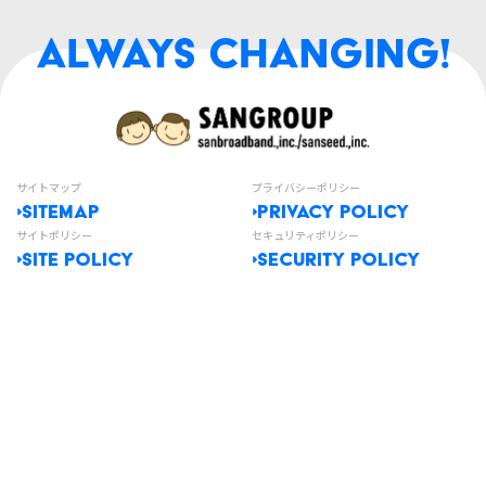
サイトマップ
プライバシーポリシー
SITEMAP
PRIVACY POLICY
サイトポリシー
セキュリティポリシー
SITE POLICY
SECURITY POLICY