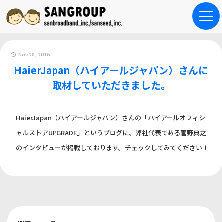
Nov 28, 2016
HaierJapan（ハイアールジャパン）さんに
取材していただきました。
HaierJapan（ハイアールジャパン）さんの「ハイアールオフィシ
ャルストアUPGRADE」というブログに、弊社代表である菅野典之
のインタビューが掲載しております。チェックしてみてください！