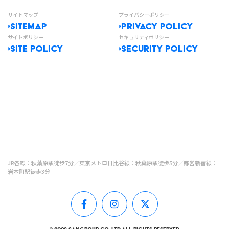
サイトマップ
プライバシーポリシー
SITEMAP
PRIVACY POLICY
サイトポリシー
セキュリティポリシー
SITE POLICY
SECURITY POLICY
JR各線：秋葉原駅徒歩7分／東京メトロ日比谷線：秋葉原駅徒歩5分／都営新宿線：
岩本町駅徒歩3分