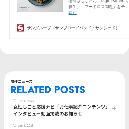
関連ニュース
RELATED POSTS
Dec 1, 2025
女性しごと応援ナビ「お仕事紹介コンテンツ」
インタビュー動画掲載のお知らせ
Jun 2, 2025