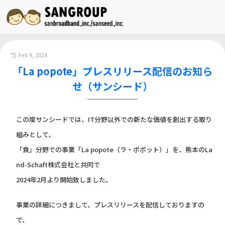
Feb 9, 2024
「La popote」プレスリリース配信のお知ら
せ（サンシード）
この度サンシードでは、IT分野以外での新たな価値を創出する取り
組みとして、
「食」分野での事業「La popote（ラ・ポポット）」を、熊本のLa
nd-Schaft株式会社と共同で
2024年2月より開始致しました。
事業の詳細につきまして、プレスリリースを配信しておりますの
で、