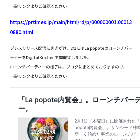
下記リンクよりご確認ください。
https://prtimes.jp/main/html/rd/p/000000001.00013
0880.html
プレスリリース配信にさきがけ、2/1にはLa popoteのローンチパー
ティーをDigitalKitchenで開催致しました。
ローンチパーティーの様子は、ブログにまとめておりますので、
下記リンクよりご確認ください。