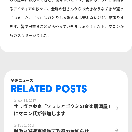
るアイディアの数々に、会場の皆さんからは大きなうなずきが返っ
ていました。「マロンひとりじゃ海の水は守れないけど、頑張りす
ぎず、皆で出来ることからやっていきましょう！」以上、マロンか
らのメッセージでした。
関連ニュース
RELATED POSTS
Apr 12, 2017
サラヴァ東京「ソワレとゴクミの音楽居酒屋」
にマロン氏が参加します
Feb 1, 2018
労働者派遣事業許可取得のお知らせ