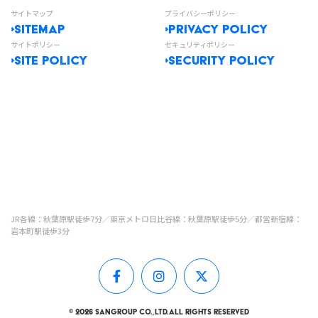
サイトマップ
プライバシーポリシー
SITEMAP
PRIVACY POLICY
サイトポリシー
セキュリティポリシー
SITE POLICY
SECURITY POLICY
JR各線：秋葉原駅徒歩7分／東京メトロ日比谷線：秋葉原駅徒歩5分／都営新宿線：
岩本町駅徒歩3分
© 2026 SANGROUP Co.,Ltd.All Rights Reserved