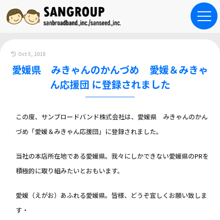
Oct 5, 2018
愛媛県 みきゃんのかんづめ 愛媛＆みきゃ
ん応援団 に登録されました
この度、サンブロードバンド株式会社は、愛媛県 みきゃんのかん
づめ「愛媛＆みきゃん応援団」に登録されました。
当社の本店所在地である愛媛県。我々にしかできない愛媛県のPRを
積極的に取り組みたいとおもいます。
愛媛（えがお）あふれる愛媛県。皆様、どうぞ宜しくお願い致しま
す・