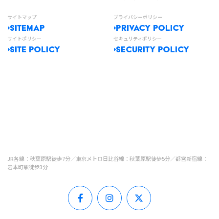
サイトマップ
プライバシーポリシー
SITEMAP
PRIVACY POLICY
サイトポリシー
セキュリティポリシー
SITE POLICY
SECURITY POLICY
JR各線：秋葉原駅徒歩7分／東京メトロ日比谷線：秋葉原駅徒歩5分／都営新宿線：
岩本町駅徒歩3分