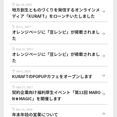
Apr 24, 2025
地方創生とものづくりを発信するオンラインメ
ディア「KURAFT」をローンチいたしました
Oct 2, 2017
オレンジページに「豆レシピ」が掲載されまし
た
Sep 21, 2017
オレンジページに「豆レシピ」が掲載されまし
た
Jun 2, 2025
KURAFTのPOPUPカフェをオープンします
Sep 11, 2017
契約企業向け福利厚生イベント「第11回 MARO
N★MAGIC」を開催します
Dec 22, 2016
年末年始の営業について