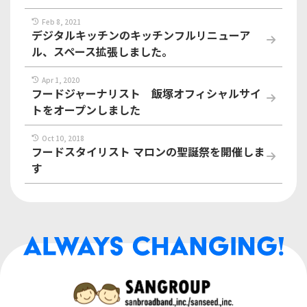
Feb 8, 2021
デジタルキッチンのキッチンフルリニューア
ル、スペース拡張しました。
Apr 1, 2020
フードジャーナリスト 飯塚オフィシャルサイ
トをオープンしました
Oct 10, 2018
フードスタイリスト マロンの聖誕祭を開催しま
す