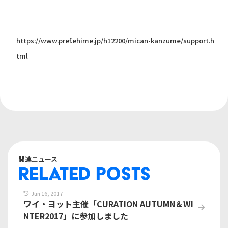
https://www.pref.ehime.jp/h12200/mican-kanzume/support.h
tml
関連ニュース
RELATED POSTS
Jun 16, 2017
ワイ・ヨット主催「CURATION AUTUMN＆WI
NTER2017」に参加しました