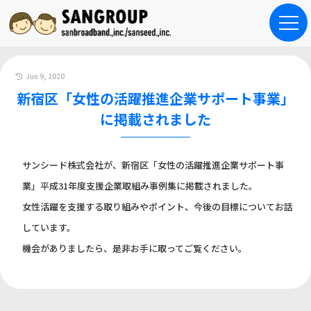
Jun 9, 2020
新宿区「女性の活躍推進企業サポート事業」
に掲載されました
サンシード株式会社が、新宿区「女性の活躍推進企業サポート事
業」平成31年度支援企業取組み事例集に掲載されました。
女性活躍を支援する取り組みやポイント、今後の目標についてお話
しています。
機会がありましたら、是非お手に取ってご覧ください。