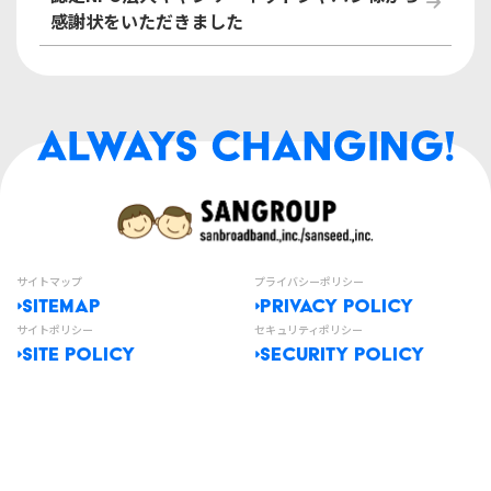
感謝状をいただきました
サイトマップ
プライバシーポリシー
SITEMAP
PRIVACY POLICY
サイトポリシー
セキュリティポリシー
SITE POLICY
SECURITY POLICY