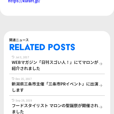
https://kuraft.jp/
関連ニュース
RELATED POSTS
Jul 3, 2017
WEBマガジン「日刊スゴい人！」にてマロンが
紹介されました
Dec 25, 2017
新潟県三条市主催「三条市PRイベント」に出演
します
Sep 29, 2019
フードスタイリスト マロンの聖誕祭が開催され
ました