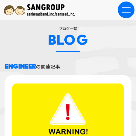
ブログ一覧
BLOG
ENGINEER
の関連記事