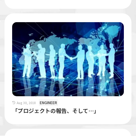
ENGINEER
Aug 30, 2018
「プロジェクトの報告、そして…」