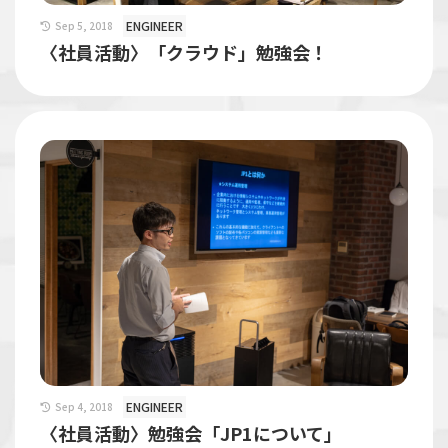
ENGINEER
Sep 5, 2018
〈社員活動〉「クラウド」勉強会！
ENGINEER
Sep 4, 2018
〈社員活動〉勉強会「JP1について」