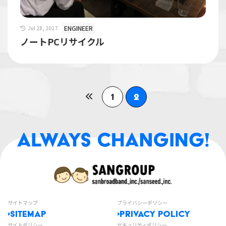
ENGINEER
Jul 28, 2017
ノートPCリサイクル
1
2
サイトマップ
プライバシーポリシー
SITEMAP
PRIVACY POLICY
サイトポリシー
セキュリティポリシー