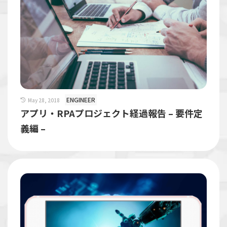
ENGINEER
May 28, 2018
アプリ・RPAプロジェクト経過報告 – 要件定
義編 –