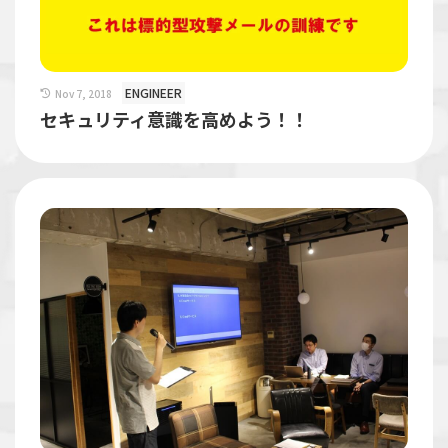
ENGINEER
Nov 7, 2018
セキュリティ意識を高めよう！！