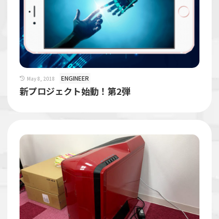
ENGINEER
May 8, 2018
新プロジェクト始動！第2弾