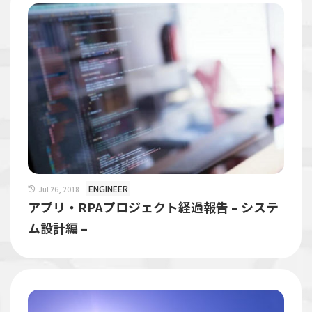
ENGINEER
Jul 26, 2018
アプリ・RPAプロジェクト経過報告 – システ
ム設計編 –