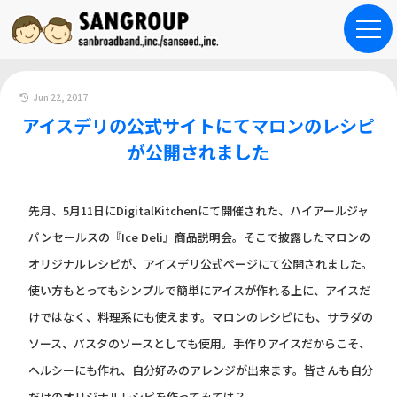
Jun 22, 2017
アイスデリの公式サイトにてマロンのレシピ
が公開されました
先月、5月11日にDigitalKitchenにて開催された、ハイアールジャ
パンセールスの『Ice Deli』商品説明会。そこで披露したマロンの
オリジナルレシピが、アイスデリ公式ページにて公開されました。
使い方もとってもシンプルで簡単にアイスが作れる上に、アイスだ
けではなく、料理系にも使えます。マロンのレシピにも、サラダの
ソース、パスタのソースとしても使用。手作りアイスだからこそ、
ヘルシーにも作れ、自分好みのアレンジが出来ます。皆さんも自分
だけのオリジナルレシピを作ってみては？