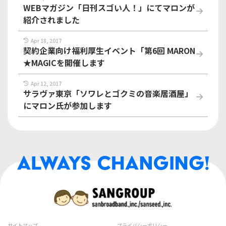
WEBマガジン「日刊スゴい人！」にてマロンが
紹介されました
Apr 18, 2017
契約企業向け福利厚生イベント「第6回 MARON
★MAGICを開催します
Apr 12, 2017
サラヴァ東京「ソワレとゴクミの音楽居酒屋」
にマロン氏が参加します
サイトマップ
プライバシーポリシー