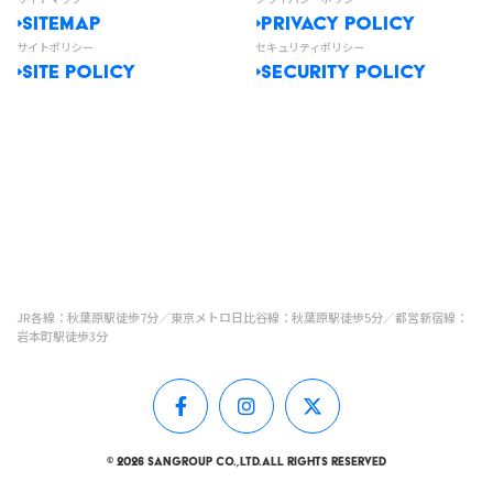
SITEMAP
PRIVACY POLICY
サイトポリシー
セキュリティポリシー
SITE POLICY
SECURITY POLICY
JR各線：秋葉原駅徒歩7分／東京メトロ日比谷線：秋葉原駅徒歩5分／都営新宿線：
岩本町駅徒歩3分
© 2026 SANGROUP Co.,Ltd.All Rights Reserved