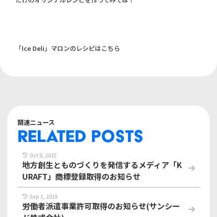
「Ice Deli」マロンのレシピは
こちら
関連ニュース
RELATED POSTS
Oct 9, 2025
地方創生とものづくりを発信するメディア「K
URAFT」商標登録取得のお知らせ
Sep 1, 2018
労働者派遣事業許可取得のお知らせ(サンシー