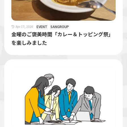
EVENT
SANGROUP
Apr 17, 2026
金曜のご褒美時間「カレー＆トッピング祭」
を楽しみました