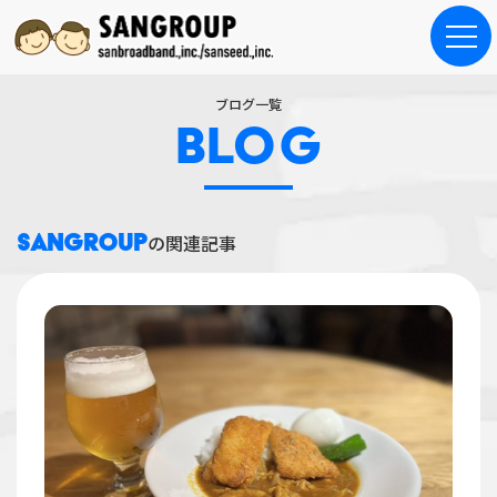
ブログ一覧
BLOG
SANGROUP
の関連記事