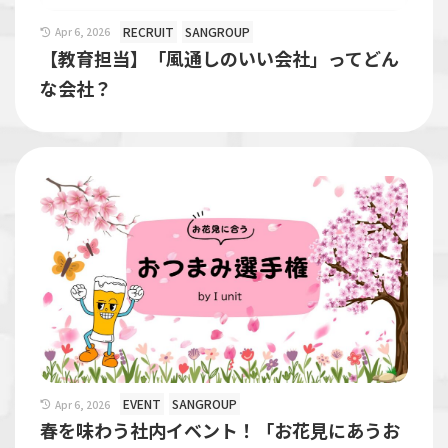
RECRUIT
SANGROUP
Apr 6, 2026
【教育担当】「風通しのいい会社」ってどん
な会社？
EVENT
SANGROUP
Apr 6, 2026
春を味わう社内イベント！「お花見にあうお