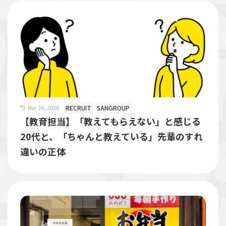
RECRUIT
SANGROUP
Mar 26, 2026
【教育担当】「教えてもらえない」と感じる
20代と、「ちゃんと教えている」先輩のすれ
違いの正体