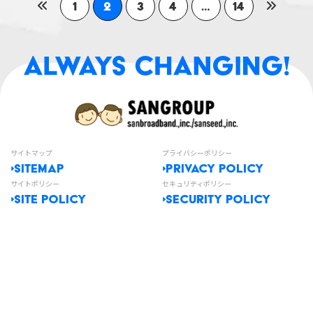
1
2
3
4
…
14
サイトマップ
プライバシーポリシー
SITEMAP
PRIVACY POLICY
サイトポリシー
セキュリティポリシー
SITE POLICY
SECURITY POLICY