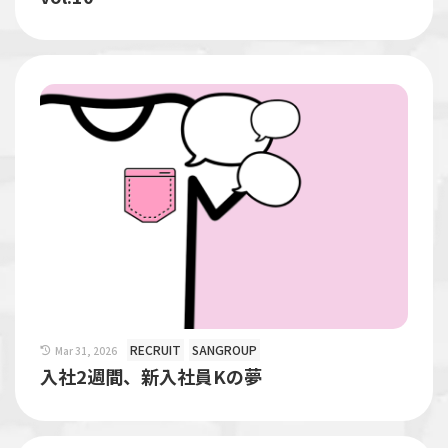
RECRUIT
SANGROUP
Mar 31, 2026
入社2週間、新入社員Kの夢