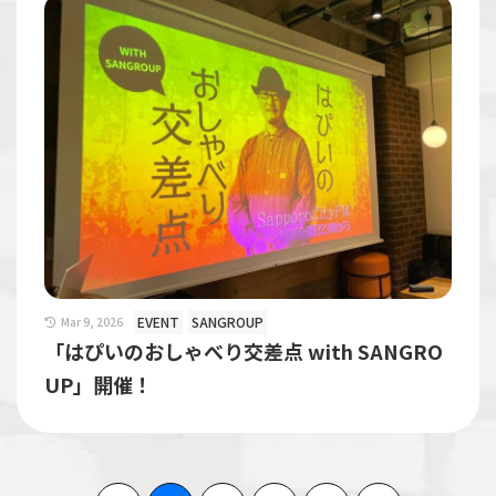
EVENT
SANGROUP
Mar 9, 2026
「はぴいのおしゃべり交差点 with SANGRO
UP」開催！